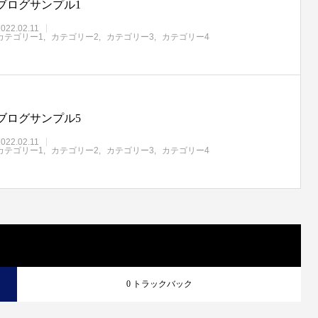
ブログサンプル1
2022.02.11
カテゴリー1
カテゴリー2
カテゴリー3
カテゴリー4
ブログサンプル5
2022.02.11
カテゴリー1
カテゴリー2
カテゴリー3
カテゴリー4
0 トラックバック