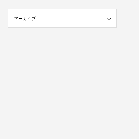
アーカイブ