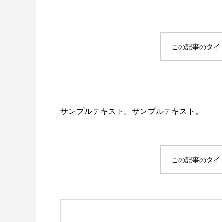
この記事のタイ
サンプルテキスト。サンプルテキスト。
この記事のタイ