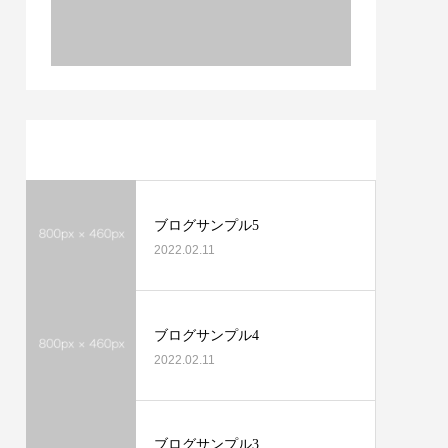
最近の記事
ブログサンプル5
2022.02.11
ブログサンプル4
2022.02.11
ブログサンプル3