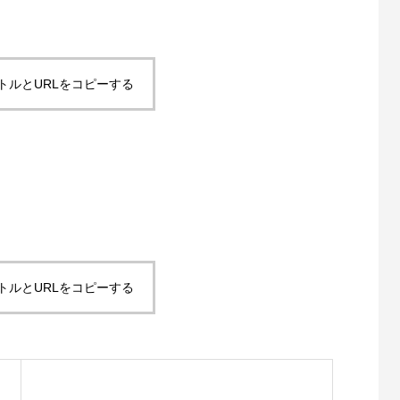
トルとURLをコピーする
トルとURLをコピーする