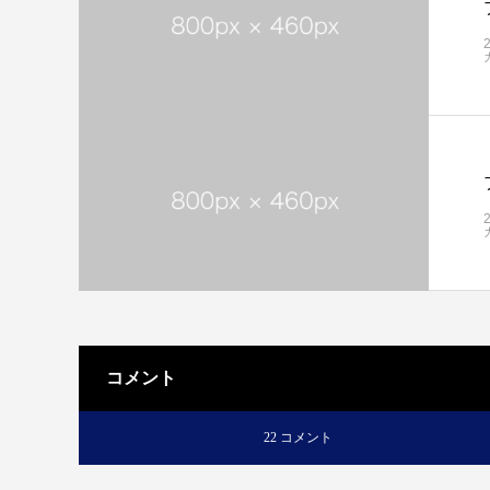
コメント
22 コメント