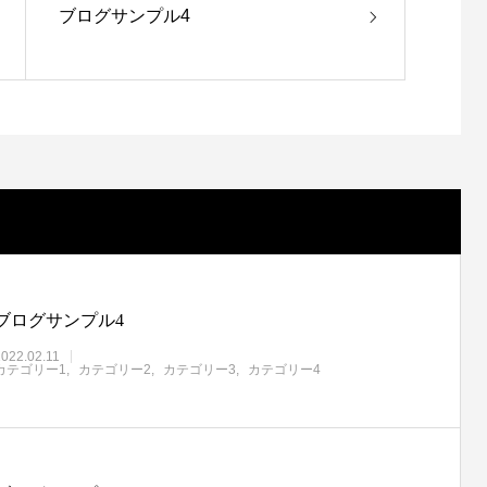
ブログサンプル4
ブログサンプル4
2022.02.11
カテゴリー1
カテゴリー2
カテゴリー3
カテゴリー4