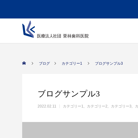
ブログ
カテゴリー1
ブログサンプル3
ブログサンプル3
2022.02.11
カテゴリー1
カテゴリー2
カテゴリー3