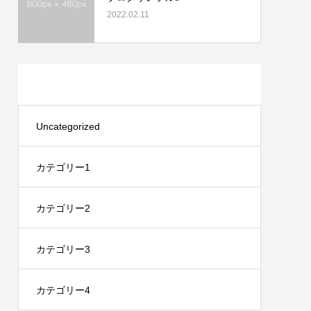
2022.02.11
カテゴリー
Uncategorized
カテゴリー1
カテゴリー2
カテゴリー3
カテゴリー4