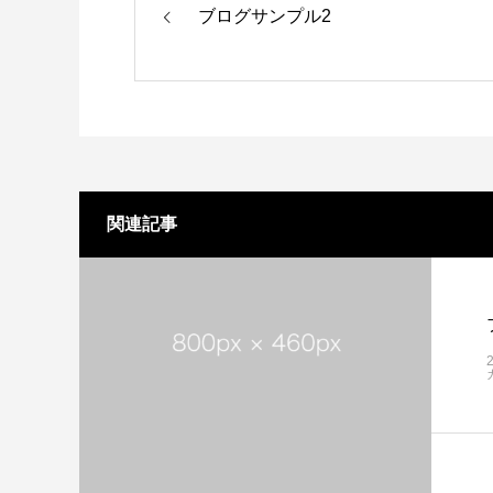
ブログサンプル2
関連記事